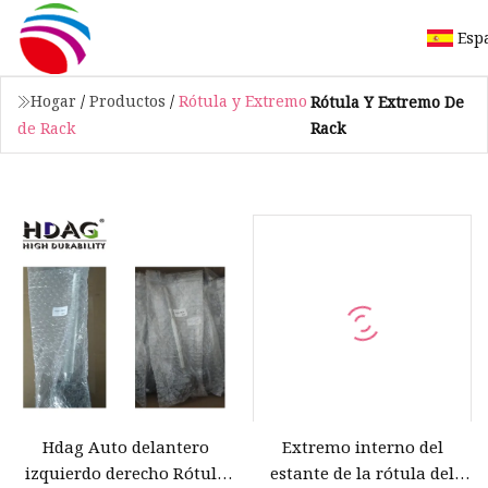
Esp
Hogar
/
Productos
/
Rótula y Extremo
Rótula Y Extremo De
Rack
de Rack
Hdag Auto delantero
Extremo interno del
izquierdo derecho Rótula
estante de la rótula del