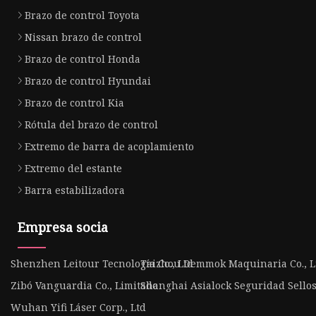
Brazo de control Toyota
Nissan brazo de control
Brazo de control Honda
Brazo de control Hyundai
Brazo de control Kia
Rótula del brazo de control
Extremo de barra de acoplamiento
Extremo del estante
Barra estabilizadora
Empresa socia
Shenzhen Leitour Tecnología Co., Ltd
Taizhou Demmok Maquinaria Co., L
Zibó Vanguardia Co., Limitado
Shanghai Asialock Seguridad Sellos 
Wuhan Yifi Láser Corp., Ltd