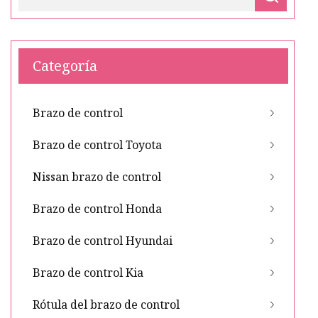
Categoría
Brazo de control
Brazo de control Toyota
Nissan brazo de control
Brazo de control Honda
Brazo de control Hyundai
Brazo de control Kia
Rótula del brazo de control