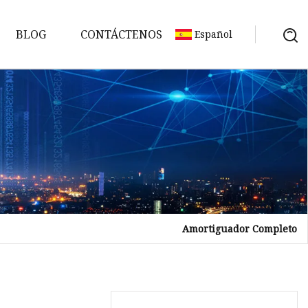
BLOG
CONTÁCTENOS
Español
Amortiguador Completo