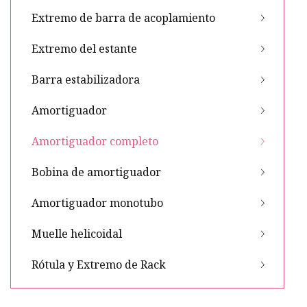
Extremo de barra de acoplamiento
Extremo del estante
Barra estabilizadora
Amortiguador
Amortiguador completo
Bobina de amortiguador
Amortiguador monotubo
Muelle helicoidal
Rótula y Extremo de Rack