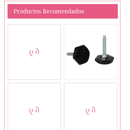
Productos Recomendados