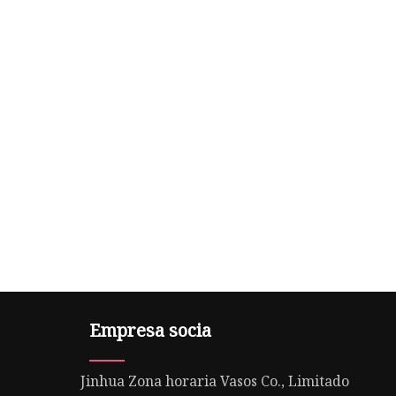
Empresa socia
Jinhua Zona horaria Vasos Co., Limitado