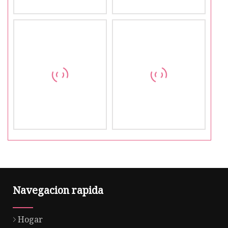
Navegacion rapida
Hogar